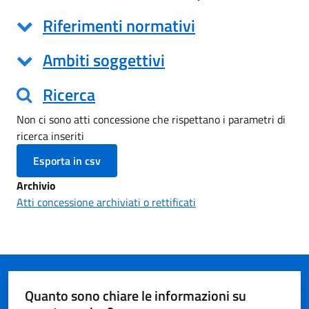
Riferimenti normativi
Ambiti soggettivi
Ricerca
Non ci sono atti concessione che rispettano i parametri di
ricerca inseriti
Archivio
Atti concessione archiviati o rettificati
Quanto sono chiare le informazioni su