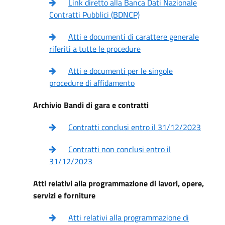
Link diretto alla Banca Dati Nazionale
Contratti Pubblici (BDNCP)
Atti e documenti di carattere generale
riferiti a tutte le procedure
Atti e documenti per le singole
procedure di affidamento
Archivio Bandi di gara e contratti
Contratti conclusi entro il 31/12/2023
Contratti non conclusi entro il
31/12/2023
Atti relativi alla programmazione di lavori, opere,
servizi e forniture
Atti relativi alla programmazione di