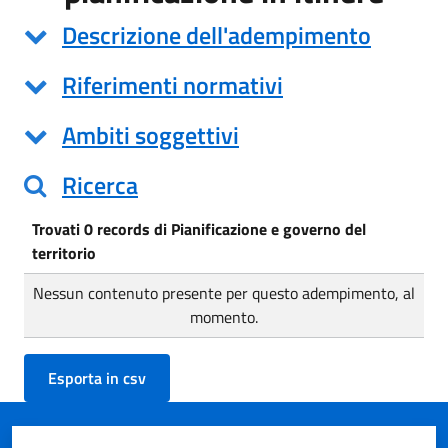
Descrizione dell'adempimento
Riferimenti normativi
Ambiti soggettivi
Ricerca
Trovati 0 records di Pianificazione e governo del
territorio
Nessun contenuto presente per questo adempimento, al
momento.