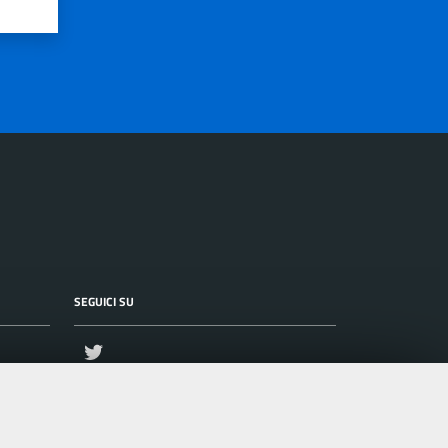
SEGUICI SU
Twitter