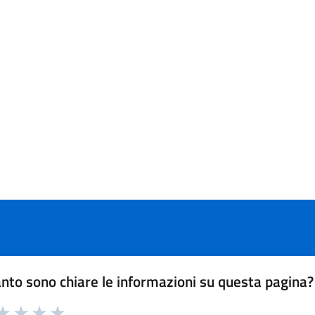
nto sono chiare le informazioni su questa pagina?