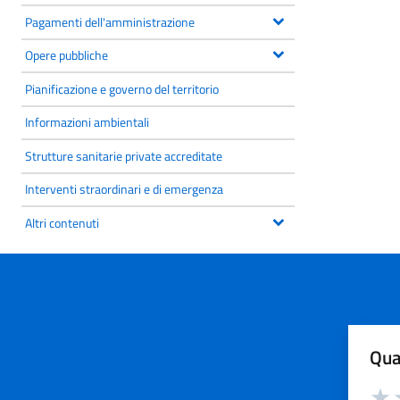
Pagamenti dell'amministrazione
Opere pubbliche
Pianificazione e governo del territorio
Informazioni ambientali
Strutture sanitarie private accreditate
Interventi straordinari e di emergenza
Altri contenuti
Qua