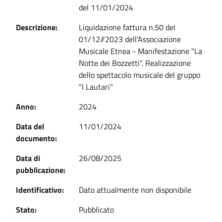
del 11/01/2024
Descrizione:
Liquidazione fattura n.50 del
01/12//2023 dell'Associazione
Musicale Etnea - Manifestazione "La
Notte dei Bozzetti". Realizzazione
dello spettacolo musicale del gruppo
"I Lautari"
Anno:
2024
Data del
11/01/2024
documento:
Data di
26/08/2025
pubblicazione:
Identificativo:
Dato attualmente non disponibile
Stato:
Pubblicato