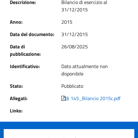
Descrizione:
Bilancio di esercizio al
31/12/2015
Anno:
2015
Data del documento:
31/12/2015
Data di
26/08/2025
pubblicazione:
Identificativo:
Dato attualmente non
disponibile
Stato:
Pubblicato
Allegati:
145_Bilancio 2015c.pdf
Links: