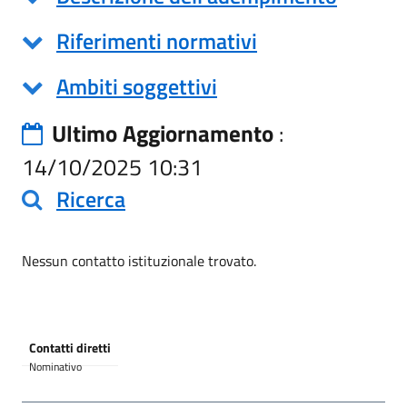
Riferimenti normativi
Ambiti soggettivi
Ultimo Aggiornamento
:
14/10/2025 10:31
Ricerca
Nessun contatto istituzionale trovato.
Contatti diretti
Nominativo